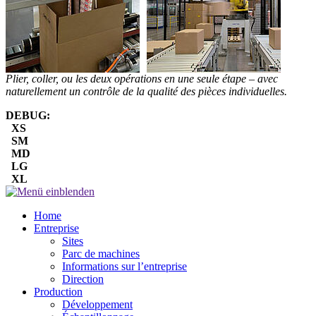
Plier, coller, ou les deux opérations en une seule étape – avec
naturellement un contrôle de la qualité des pièces individuelles.
DEBUG:
XS
SM
MD
LG
XL
Home
Entreprise
Sites
Parc de machines
Informations sur l’entreprise
Direction
Production
Développement