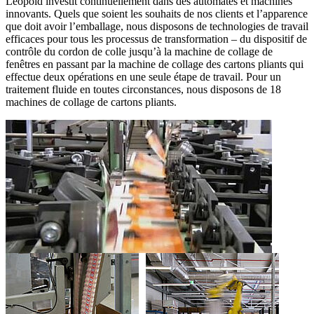
Leopold investit continuellement dans des automates et machines
innovants. Quels que soient les souhaits de nos clients et l’apparence
que doit avoir l’emballage, nous disposons de technologies de travail
efficaces pour tous les processus de transformation – du dispositif de
contrôle du cordon de colle jusqu’à la machine de collage de
fenêtres en passant par la machine de collage des cartons pliants qui
effectue deux opérations en une seule étape de travail. Pour un
traitement fluide en toutes circonstances, nous disposons de 18
machines de collage de cartons pliants.